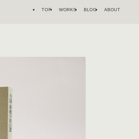
TOP
WORKS
BLOG
ABOUT