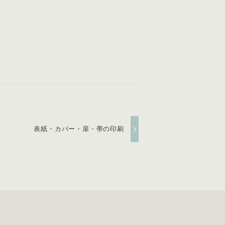
表紙・カバー・扉・帯の印刷