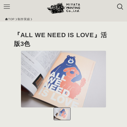
TOP
制作実績
『ALL WE NEED IS LOVE』活
版3色