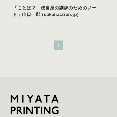
「ことば２ 僕自身の訓練のためのノー
ト」山口一郎 (sakanaction.jp)
1