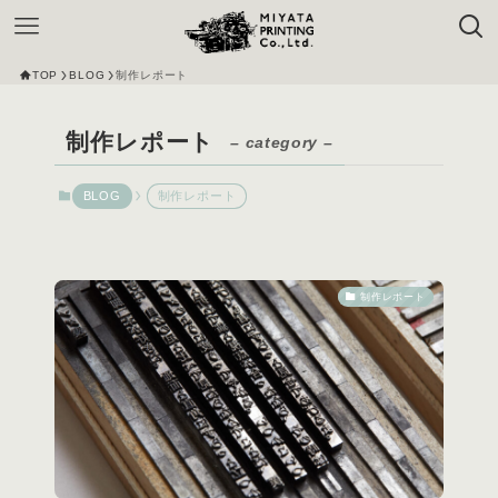
TOP
BLOG
制作レポート
制作レポート
– category –
BLOG
制作レポート
制作レポート