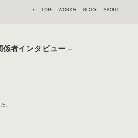
TOP
WORKS
BLOG
ABOUT
関係者インタビュー –
した。