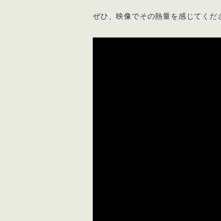
ぜひ、映像でその熱量を感じてくだ